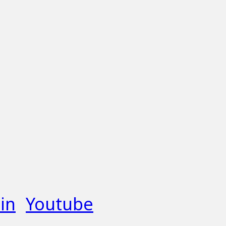
in
Youtube