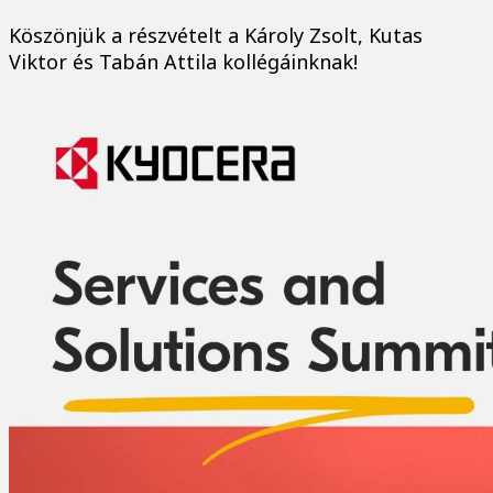
Köszönjük a részvételt a Károly Zsolt, Kutas
Viktor és Tabán Attila kollégáinknak!