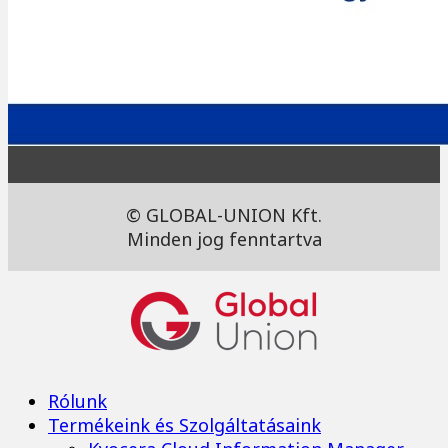
© GLOBAL-UNION Kft.
Minden jog fenntartva
Rólunk
Termékeink és Szolgáltatásaink