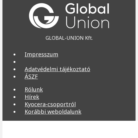
GLOBAL-UNION Kft.
Impresszum
Adatvédelmi tájékoztató
ÁSZF
Rólunk
Hírek
Kyocera-csoportról
Korábbi weboldalunk